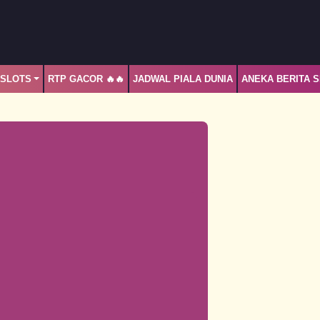
ASLOTS
RTP GACOR 🔥🔥
JADWAL PIALA DUNIA
ANEKA BERITA 